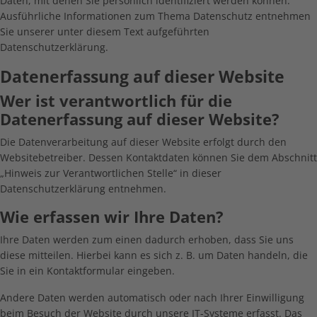
Daten, mit denen Sie persönlich identifiziert werden können.
Ausführliche Informationen zum Thema Datenschutz entnehmen
Sie unserer unter diesem Text aufgeführten
Datenschutzerklärung.
Datenerfassung auf dieser Website
Wer ist verantwortlich für die
Datenerfassung auf dieser Website?
Die Datenverarbeitung auf dieser Website erfolgt durch den
Websitebetreiber. Dessen Kontaktdaten können Sie dem Abschnitt
„Hinweis zur Verantwortlichen Stelle“ in dieser
Datenschutzerklärung entnehmen.
Wie erfassen wir Ihre Daten?
Ihre Daten werden zum einen dadurch erhoben, dass Sie uns
diese mitteilen. Hierbei kann es sich z. B. um Daten handeln, die
Sie in ein Kontaktformular eingeben.
Andere Daten werden automatisch oder nach Ihrer Einwilligung
beim Besuch der Website durch unsere IT-Systeme erfasst. Das