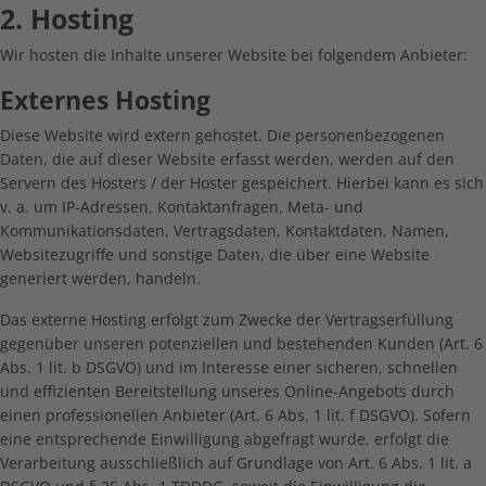
2. Hosting
Wir hosten die Inhalte unserer Website bei folgendem Anbieter:
Externes Hosting
Diese Website wird extern gehostet. Die personenbezogenen
Daten, die auf dieser Website erfasst werden, werden auf den
Servern des Hosters / der Hoster gespeichert. Hierbei kann es sich
v. a. um IP-Adressen, Kontaktanfragen, Meta- und
Kommunikationsdaten, Vertragsdaten, Kontaktdaten, Namen,
Websitezugriffe und sonstige Daten, die über eine Website
generiert werden, handeln.
Das externe Hosting erfolgt zum Zwecke der Vertragserfüllung
gegenüber unseren potenziellen und bestehenden Kunden (Art. 6
Abs. 1 lit. b DSGVO) und im Interesse einer sicheren, schnellen
und effizienten Bereitstellung unseres Online-Angebots durch
einen professionellen Anbieter (Art. 6 Abs. 1 lit. f DSGVO). Sofern
eine entsprechende Einwilligung abgefragt wurde, erfolgt die
Verarbeitung ausschließlich auf Grundlage von Art. 6 Abs. 1 lit. a