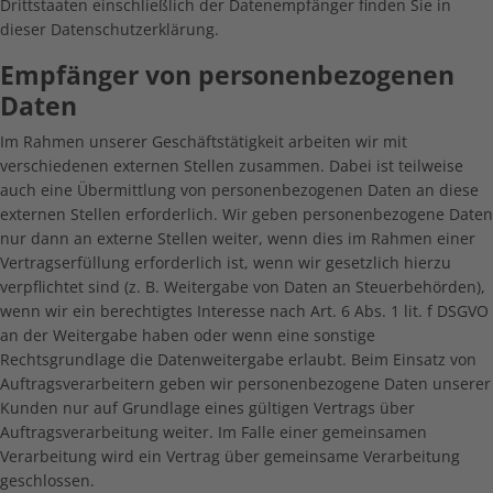
Drittstaaten einschließlich der Datenempfänger finden Sie in
dieser Datenschutzerklärung.
Empfänger von personenbezogenen
Daten
Im Rahmen unserer Geschäftstätigkeit arbeiten wir mit
verschiedenen externen Stellen zusammen. Dabei ist teilweise
auch eine Übermittlung von personenbezogenen Daten an diese
externen Stellen erforderlich. Wir geben personenbezogene Daten
nur dann an externe Stellen weiter, wenn dies im Rahmen einer
Vertragserfüllung erforderlich ist, wenn wir gesetzlich hierzu
verpflichtet sind (z. B. Weitergabe von Daten an Steuerbehörden),
wenn wir ein berechtigtes Interesse nach Art. 6 Abs. 1 lit. f DSGVO
an der Weitergabe haben oder wenn eine sonstige
Rechtsgrundlage die Datenweitergabe erlaubt. Beim Einsatz von
Auftragsverarbeitern geben wir personenbezogene Daten unserer
Kunden nur auf Grundlage eines gültigen Vertrags über
Auftragsverarbeitung weiter. Im Falle einer gemeinsamen
Verarbeitung wird ein Vertrag über gemeinsame Verarbeitung
geschlossen.