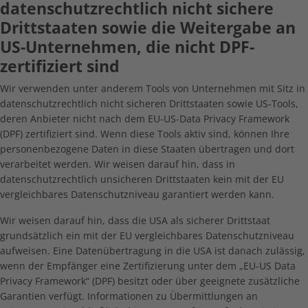
datenschutzrechtlich nicht sichere
Drittstaaten sowie die Weitergabe an
US-Unternehmen, die nicht DPF-
zertifiziert sind
Wir verwenden unter anderem Tools von Unternehmen mit Sitz in
datenschutzrechtlich nicht sicheren Drittstaaten sowie US-Tools,
deren Anbieter nicht nach dem EU-US-Data Privacy Framework
(DPF) zertifiziert sind. Wenn diese Tools aktiv sind, können Ihre
personenbezogene Daten in diese Staaten übertragen und dort
verarbeitet werden. Wir weisen darauf hin, dass in
datenschutzrechtlich unsicheren Drittstaaten kein mit der EU
vergleichbares Datenschutzniveau garantiert werden kann.
Wir weisen darauf hin, dass die USA als sicherer Drittstaat
grundsätzlich ein mit der EU vergleichbares Datenschutzniveau
aufweisen. Eine Datenübertragung in die USA ist danach zulässig,
wenn der Empfänger eine Zertifizierung unter dem „EU-US Data
Privacy Framework“ (DPF) besitzt oder über geeignete zusätzliche
Garantien verfügt. Informationen zu Übermittlungen an