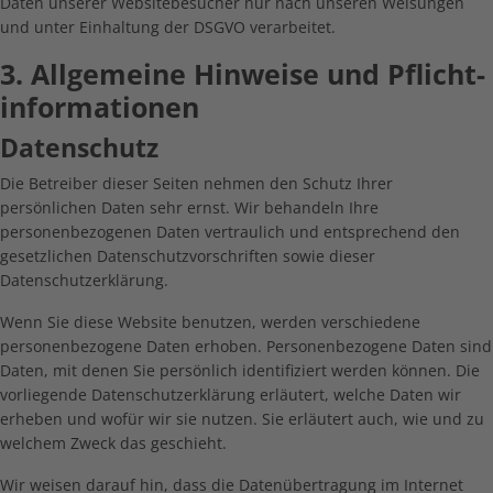
Daten unserer Websitebesucher nur nach unseren Weisungen
und unter Einhaltung der DSGVO verarbeitet.
3. Allgemeine Hinweise und Pflicht­
informationen
Datenschutz
Die Betreiber dieser Seiten nehmen den Schutz Ihrer
persönlichen Daten sehr ernst. Wir behandeln Ihre
personenbezogenen Daten vertraulich und entsprechend den
gesetzlichen Datenschutzvorschriften sowie dieser
Datenschutzerklärung.
Wenn Sie diese Website benutzen, werden verschiedene
personenbezogene Daten erhoben. Personenbezogene Daten sind
Daten, mit denen Sie persönlich identifiziert werden können. Die
vorliegende Datenschutzerklärung erläutert, welche Daten wir
erheben und wofür wir sie nutzen. Sie erläutert auch, wie und zu
welchem Zweck das geschieht.
Wir weisen darauf hin, dass die Datenübertragung im Internet