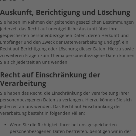
Auskunft, Berichtigung und Löschung
Sie haben im Rahmen der geltenden gesetzlichen Bestimmungen
jederzeit das Recht auf unentgeltliche Auskunft über Ihre
gespeicherten personenbezogenen Daten, deren Herkunft und
Empfänger und den Zweck der Datenverarbeitung und ggf. ein
Recht auf Berichtigung oder Löschung dieser Daten. Hierzu sowie
zu weiteren Fragen zum Thema personenbezogene Daten können
Sie sich jederzeit an uns wenden.
Recht auf Einschränkung der
Verarbeitung
Sie haben das Recht, die Einschränkung der Verarbeitung Ihrer
personenbezogenen Daten zu verlangen. Hierzu können Sie sich
jederzeit an uns wenden. Das Recht auf Einschränkung der
Verarbeitung besteht in folgenden Fällen:
Wenn Sie die Richtigkeit Ihrer bei uns gespeicherten
personenbezogenen Daten bestreiten, benötigen wir in der