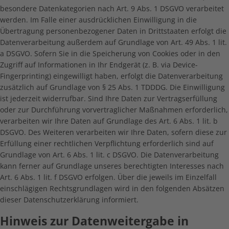
besondere Datenkategorien nach Art. 9 Abs. 1 DSGVO verarbeitet
werden. Im Falle einer ausdrücklichen Einwilligung in die
Übertragung personenbezogener Daten in Drittstaaten erfolgt die
Datenverarbeitung außerdem auf Grundlage von Art. 49 Abs. 1 lit.
a DSGVO. Sofern Sie in die Speicherung von Cookies oder in den
Zugriff auf Informationen in Ihr Endgerät (z. B. via Device-
Fingerprinting) eingewilligt haben, erfolgt die Datenverarbeitung
zusätzlich auf Grundlage von § 25 Abs. 1 TDDDG. Die Einwilligung
ist jederzeit widerrufbar. Sind Ihre Daten zur Vertragserfüllung
oder zur Durchführung vorvertraglicher Maßnahmen erforderlich,
verarbeiten wir Ihre Daten auf Grundlage des Art. 6 Abs. 1 lit. b
DSGVO. Des Weiteren verarbeiten wir Ihre Daten, sofern diese zur
Erfüllung einer rechtlichen Verpflichtung erforderlich sind auf
Grundlage von Art. 6 Abs. 1 lit. c DSGVO. Die Datenverarbeitung
kann ferner auf Grundlage unseres berechtigten Interesses nach
Art. 6 Abs. 1 lit. f DSGVO erfolgen. Über die jeweils im Einzelfall
einschlägigen Rechtsgrundlagen wird in den folgenden Absätzen
dieser Datenschutzerklärung informiert.
Hinweis zur Datenweitergabe in