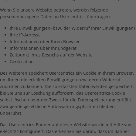
Wenn Sie unsere Website betreten, werden folgende
personenbezogene Daten an Usercentrics übertragen:
Ihre Einwilligung(en) bzw. der Widerruf Ihrer Einwilligung(en)
Ihre IP-Adresse
Informationen über Ihren Browser
Informationen über Ihr Endgerät
Zeitpunkt Ihres Besuchs auf der Website
Geolocation
Des Weiteren speichert Usercentrics ein Cookie in Ihrem Browser,
um Ihnen die erteilten Einwilligungen bzw. deren Widerruf
zuordnen zu können. Die so erfassten Daten werden gespeichert,
bis Sie uns zur Löschung auffordern, das Usercentrics-Cookie
selbst löschen oder der Zweck für die Datenspeicherung entfällt.
Zwingende gesetzliche Aufbewahrungspflichten bleiben
unberührt.
Das Usercentrics-Banner auf dieser Website wurde mit Hilfe von
eRecht24 konfiguriert. Das erkennen Sie daran, dass im Banner