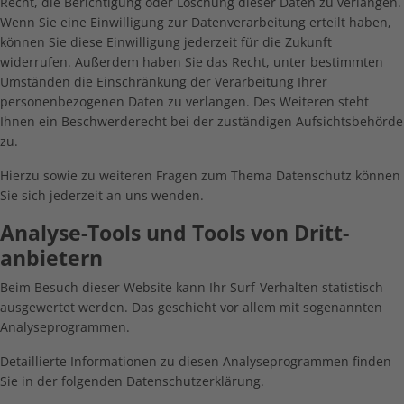
Recht, die Berichtigung oder Löschung dieser Daten zu verlangen.
Wenn Sie eine Einwilligung zur Datenverarbeitung erteilt haben,
können Sie diese Einwilligung jederzeit für die Zukunft
widerrufen. Außerdem haben Sie das Recht, unter bestimmten
Umständen die Einschränkung der Verarbeitung Ihrer
personenbezogenen Daten zu verlangen. Des Weiteren steht
Ihnen ein Beschwerderecht bei der zuständigen Aufsichtsbehörde
zu.
Hierzu sowie zu weiteren Fragen zum Thema Datenschutz können
Sie sich jederzeit an uns wenden.
Analyse-Tools und Tools von Dritt­
anbietern
Beim Besuch dieser Website kann Ihr Surf-Verhalten statistisch
ausgewertet werden. Das geschieht vor allem mit sogenannten
Analyseprogrammen.
Detaillierte Informationen zu diesen Analyseprogrammen finden
Sie in der folgenden Datenschutzerklärung.