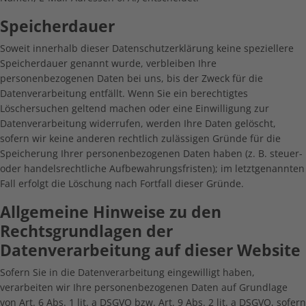
Speicherdauer
Soweit innerhalb dieser Datenschutzerklärung keine speziellere
Speicherdauer genannt wurde, verbleiben Ihre
personenbezogenen Daten bei uns, bis der Zweck für die
Datenverarbeitung entfällt. Wenn Sie ein berechtigtes
Löschersuchen geltend machen oder eine Einwilligung zur
Datenverarbeitung widerrufen, werden Ihre Daten gelöscht,
sofern wir keine anderen rechtlich zulässigen Gründe für die
Speicherung Ihrer personenbezogenen Daten haben (z. B. steuer-
oder handelsrechtliche Aufbewahrungsfristen); im letztgenannten
Fall erfolgt die Löschung nach Fortfall dieser Gründe.
Allgemeine Hinweise zu den
Rechtsgrundlagen der
Datenverarbeitung auf dieser Website
Sofern Sie in die Datenverarbeitung eingewilligt haben,
verarbeiten wir Ihre personenbezogenen Daten auf Grundlage
von Art. 6 Abs. 1 lit. a DSGVO bzw. Art. 9 Abs. 2 lit. a DSGVO, sofern