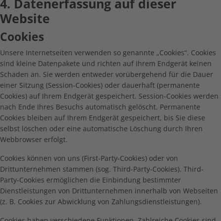
4. Datenerfassung auf dieser
Website
Cookies
Unsere Internetseiten verwenden so genannte „Cookies“. Cookies
sind kleine Datenpakete und richten auf Ihrem Endgerät keinen
Schaden an. Sie werden entweder vorübergehend für die Dauer
einer Sitzung (Session-Cookies) oder dauerhaft (permanente
Cookies) auf Ihrem Endgerät gespeichert. Session-Cookies werden
nach Ende Ihres Besuchs automatisch gelöscht. Permanente
Cookies bleiben auf Ihrem Endgerät gespeichert, bis Sie diese
selbst löschen oder eine automatische Löschung durch Ihren
Webbrowser erfolgt.
Cookies können von uns (First-Party-Cookies) oder von
Drittunternehmen stammen (sog. Third-Party-Cookies). Third-
Party-Cookies ermöglichen die Einbindung bestimmter
Dienstleistungen von Drittunternehmen innerhalb von Webseiten
(z. B. Cookies zur Abwicklung von Zahlungsdienstleistungen).
Cookies haben verschiedene Funktionen. Zahlreiche Cookies sind