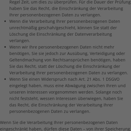
Regel Zeit, um dies zu überprüfen. Für die Dauer der Prüfung
haben Sie das Recht, die Einschränkung der Verarbeitung
Ihrer personenbezogenen Daten zu verlangen.
Wenn die Verarbeitung Ihrer personenbezogenen Daten
unrechtmäßig geschah/geschieht, können Sie statt der
Löschung die Einschränkung der Datenverarbeitung
verlangen.
Wenn wir Ihre personenbezogenen Daten nicht mehr
benötigen, Sie sie jedoch zur Ausübung, Verteidigung oder
Geltendmachung von Rechtsansprüchen benötigen, haben
Sie das Recht, statt der Löschung die Einschränkung der
Verarbeitung Ihrer personenbezogenen Daten zu verlangen.
Wenn Sie einen Widerspruch nach Art. 21 Abs. 1 DSGVO
eingelegt haben, muss eine Abwägung zwischen Ihren und
unseren Interessen vorgenommen werden. Solange noch
nicht feststeht, wessen Interessen überwiegen, haben Sie
das Recht, die Einschränkung der Verarbeitung Ihrer
personenbezogenen Daten zu verlangen.
Wenn Sie die Verarbeitung Ihrer personenbezogenen Daten
eingeschränkt haben, dürfen diese Daten – von ihrer Speicherung