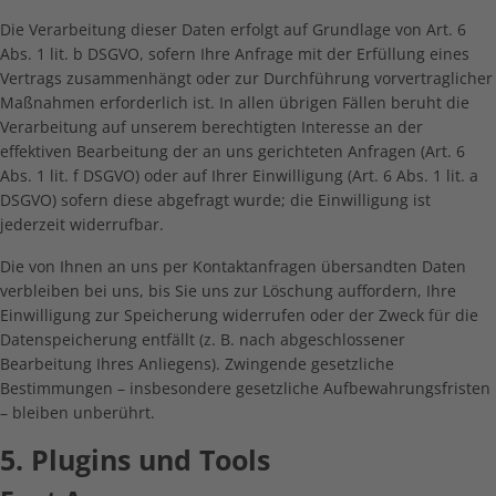
Die Verarbeitung dieser Daten erfolgt auf Grundlage von Art. 6
Abs. 1 lit. b DSGVO, sofern Ihre Anfrage mit der Erfüllung eines
Vertrags zusammenhängt oder zur Durchführung vorvertraglicher
Maßnahmen erforderlich ist. In allen übrigen Fällen beruht die
Verarbeitung auf unserem berechtigten Interesse an der
effektiven Bearbeitung der an uns gerichteten Anfragen (Art. 6
Abs. 1 lit. f DSGVO) oder auf Ihrer Einwilligung (Art. 6 Abs. 1 lit. a
DSGVO) sofern diese abgefragt wurde; die Einwilligung ist
jederzeit widerrufbar.
Die von Ihnen an uns per Kontaktanfragen übersandten Daten
verbleiben bei uns, bis Sie uns zur Löschung auffordern, Ihre
Einwilligung zur Speicherung widerrufen oder der Zweck für die
Datenspeicherung entfällt (z. B. nach abgeschlossener
Bearbeitung Ihres Anliegens). Zwingende gesetzliche
Bestimmungen – insbesondere gesetzliche Aufbewahrungsfristen
– bleiben unberührt.
5. Plugins und Tools