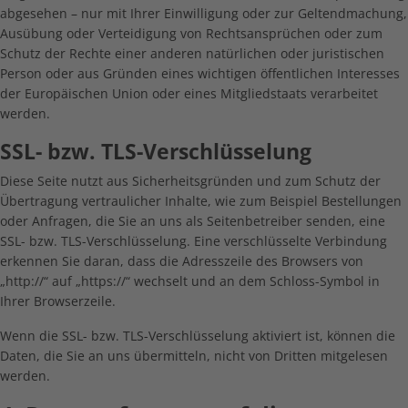
abgesehen – nur mit Ihrer Einwilligung oder zur Geltendmachung,
Ausübung oder Verteidigung von Rechtsansprüchen oder zum
Schutz der Rechte einer anderen natürlichen oder juristischen
Person oder aus Gründen eines wichtigen öffentlichen Interesses
der Europäischen Union oder eines Mitgliedstaats verarbeitet
werden.
SSL- bzw. TLS-Verschlüsselung
Diese Seite nutzt aus Sicherheitsgründen und zum Schutz der
Übertragung vertraulicher Inhalte, wie zum Beispiel Bestellungen
oder Anfragen, die Sie an uns als Seitenbetreiber senden, eine
SSL- bzw. TLS-Verschlüsselung. Eine verschlüsselte Verbindung
erkennen Sie daran, dass die Adresszeile des Browsers von
„http://“ auf „https://“ wechselt und an dem Schloss-Symbol in
Ihrer Browserzeile.
Wenn die SSL- bzw. TLS-Verschlüsselung aktiviert ist, können die
Daten, die Sie an uns übermitteln, nicht von Dritten mitgelesen
werden.