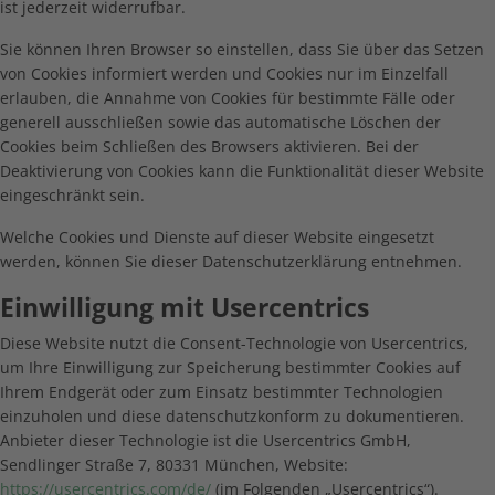
ist jederzeit widerrufbar.
Sie können Ihren Browser so einstellen, dass Sie über das Setzen
von Cookies informiert werden und Cookies nur im Einzelfall
erlauben, die Annahme von Cookies für bestimmte Fälle oder
generell ausschließen sowie das automatische Löschen der
Cookies beim Schließen des Browsers aktivieren. Bei der
Deaktivierung von Cookies kann die Funktionalität dieser Website
eingeschränkt sein.
Welche Cookies und Dienste auf dieser Website eingesetzt
werden, können Sie dieser Datenschutzerklärung entnehmen.
Einwilligung mit Usercentrics
Diese Website nutzt die Consent-Technologie von Usercentrics,
um Ihre Einwilligung zur Speicherung bestimmter Cookies auf
Ihrem Endgerät oder zum Einsatz bestimmter Technologien
einzuholen und diese datenschutzkonform zu dokumentieren.
Anbieter dieser Technologie ist die Usercentrics GmbH,
Sendlinger Straße 7, 80331 München, Website:
https://usercentrics.com/de/
(im Folgenden „Usercentrics“).