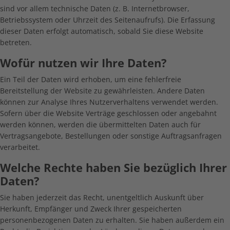
sind vor allem technische Daten (z. B. Internetbrowser,
Betriebssystem oder Uhrzeit des Seitenaufrufs). Die Erfassung
dieser Daten erfolgt automatisch, sobald Sie diese Website
betreten.
Wofür nutzen wir Ihre Daten?
Ein Teil der Daten wird erhoben, um eine fehlerfreie
Bereitstellung der Website zu gewährleisten. Andere Daten
können zur Analyse Ihres Nutzerverhaltens verwendet werden.
Sofern über die Website Verträge geschlossen oder angebahnt
werden können, werden die übermittelten Daten auch für
Vertragsangebote, Bestellungen oder sonstige Auftragsanfragen
verarbeitet.
Welche Rechte haben Sie bezüglich Ihrer
Daten?
Sie haben jederzeit das Recht, unentgeltlich Auskunft über
Herkunft, Empfänger und Zweck Ihrer gespeicherten
personenbezogenen Daten zu erhalten. Sie haben außerdem ein