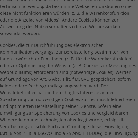
technisch notwendig, da bestimmte Webseitenfunktionen ohne
diese nicht funktionieren würden (z. B. die Warenkorbfunktion
oder die Anzeige von Videos). Andere Cookies können zur
Auswertung des Nutzerverhaltens oder zu Werbezwecken
verwendet werden.
Cookies, die zur Durchführung des elektronischen
Kommunikationsvorgangs, zur Bereitstellung bestimmter, von
Ihnen erwünschter Funktionen (z. B. für die Warenkorbfunktion)
oder zur Optimierung der Website (z. B. Cookies zur Messung des
Webpublikums) erforderlich sind (notwendige Cookies), werden
auf Grundlage von Art. 6 Abs. 1 lit. f DSGVO gespeichert, sofern
keine andere Rechtsgrundlage angegeben wird. Der
Websitebetreiber hat ein berechtigtes Interesse an der
Speicherung von notwendigen Cookies zur technisch fehlerfreien
und optimierten Bereitstellung seiner Dienste. Sofern eine
Einwilligung zur Speicherung von Cookies und vergleichbaren
Wiedererkennungstechnologien abgefragt wurde, erfolgt die
Verarbeitung ausschließlich auf Grundlage dieser Einwilligung
(Art. 6 Abs. 1 lit. a DSGVO und § 25 Abs. 1 TDDDG); die Einwilligung