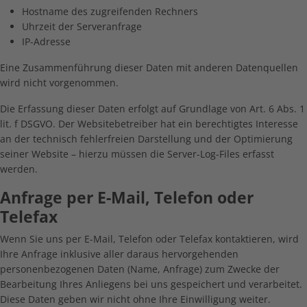
Hostname des zugreifenden Rechners
Uhrzeit der Serveranfrage
IP-Adresse
Eine Zusammenführung dieser Daten mit anderen Datenquellen
wird nicht vorgenommen.
Die Erfassung dieser Daten erfolgt auf Grundlage von Art. 6 Abs. 1
lit. f DSGVO. Der Websitebetreiber hat ein berechtigtes Interesse
an der technisch fehlerfreien Darstellung und der Optimierung
seiner Website – hierzu müssen die Server-Log-Files erfasst
werden.
Anfrage per E-Mail, Telefon oder
Telefax
Wenn Sie uns per E-Mail, Telefon oder Telefax kontaktieren, wird
Ihre Anfrage inklusive aller daraus hervorgehenden
personenbezogenen Daten (Name, Anfrage) zum Zwecke der
Bearbeitung Ihres Anliegens bei uns gespeichert und verarbeitet.
Diese Daten geben wir nicht ohne Ihre Einwilligung weiter.