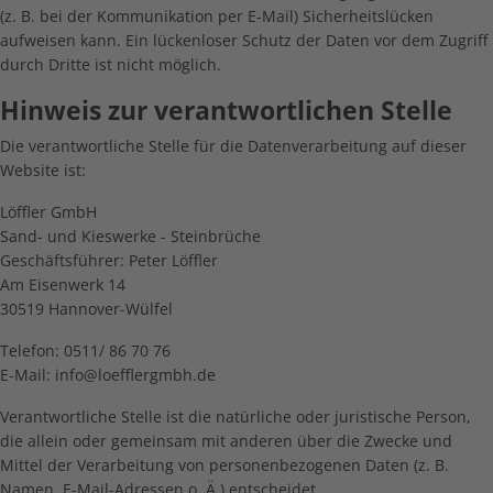
(z. B. bei der Kommunikation per E-Mail) Sicherheitslücken
aufweisen kann. Ein lückenloser Schutz der Daten vor dem Zugriff
durch Dritte ist nicht möglich.
Hinweis zur verantwortlichen Stelle
Die verantwortliche Stelle für die Datenverarbeitung auf dieser
Website ist:
Löffler GmbH
Sand- und Kieswerke - Steinbrüche
Geschäftsführer: Peter Löffler
Am Eisenwerk 14
30519 Hannover-Wülfel
Telefon: 0511/ 86 70 76
E-Mail: info@loefflergmbh.de
Verantwortliche Stelle ist die natürliche oder juristische Person,
die allein oder gemeinsam mit anderen über die Zwecke und
Mittel der Verarbeitung von personenbezogenen Daten (z. B.
Namen, E-Mail-Adressen o. Ä.) entscheidet.