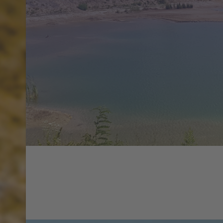
Renaturie