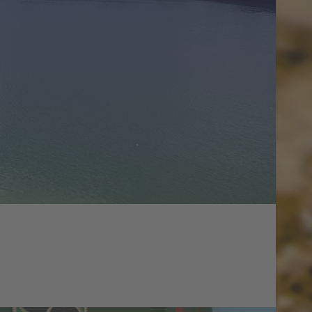
eltschutz.