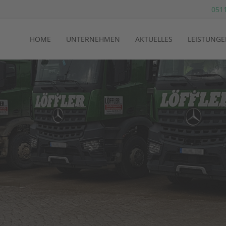
0511
HOME
UNTERNEHMEN
AKTUELLES
LEISTUNGE